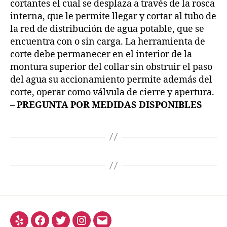
cortantes el cual se desplaza a través de la rosca
interna, que le permite llegar y cortar al tubo de
la red de distribución de agua potable, que se
encuentra con o sin carga. La herramienta de
corte debe permanecer en el interior de la
montura superior del collar sin obstruir el paso
del agua su accionamiento permite además del
corte, operar como válvula de cierre y apertura.
–
PREGUNTA POR MEDIDAS DISPONIBLES