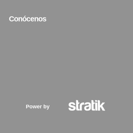
Conócenos
Power by