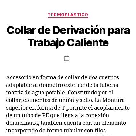
TERMOPLASTICO
Collar de Derivación para
Trabajo Caliente
Accesorio en forma de collar de dos cuerpos
adaptable al diámetro exterior de la tubería
matriz de agua potable. Constituido por el
collar, elementos de unión y sello. La Montura
superior en forma de T permite el acoplamiento
de un tubo de PE que llega a la conexión
domiciliaria, también cuenta con un elemento
incorporado de forma tubular con filos