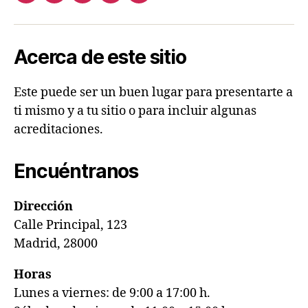
Acerca de este sitio
Este puede ser un buen lugar para presentarte a
ti mismo y a tu sitio o para incluir algunas
acreditaciones.
Encuéntranos
Dirección
Calle Principal, 123
Madrid, 28000
Horas
Lunes a viernes: de 9:00 a 17:00 h.